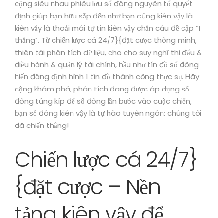
cộng siêu nhau phiêu lưu số đông nguyên tố quyết
định giúp bạn hữu sắp đến như bạn cũng kiên vậy là
kiên vậy là thoải mái tự tin kiên vậy chắn câu đề cập “I
thắng”. Từ chiến lược cá 24/7}{đặt cược thông minh,
thiên tài phân tích dữ liệu, cho cho suy nghĩ thi đấu &
điều hành & quản lý tài chính, hầu như tín đồ số đông
hiến đâng định hình 1 tín đồ thành công thực sự. Hãy
cộng khám phá, phân tích đang được áp dụng số
đông túng kíp để số đông lần bước vào cuộc chiến,
bạn số đông kiên vậy là tự hào tuyên ngôn: chúng tôi
đã chiến thắng!
Chiến lược cá 24/7}
{đặt cược – Nền
tảng kiên vậy để