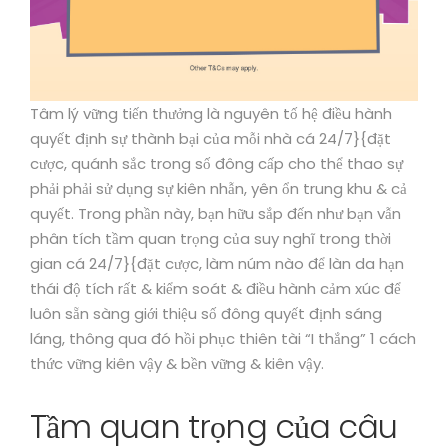
Tâm lý vững tiến thưởng là nguyên tố hệ điều hành
quyết định sự thành bại của mỗi nhà cá 24/7}{đặt
cược, quánh sắc trong số đông cấp cho thể thao sự
phải phải sử dụng sự kiên nhẫn, yên ổn trung khu & cả
quyết. Trong phần này, bạn hữu sắp đến như bạn vẫn
phân tích tầm quan trọng của suy nghĩ trong thời
gian cá 24/7}{đặt cược, làm núm nào để làn da hạn
thái độ tích rất & kiểm soát & điều hành cảm xúc để
luôn sẵn sàng giới thiệu số đông quyết định sáng
láng, thông qua đó hồi phục thiên tài “I thắng” 1 cách
thức vững kiên vậy & bền vững & kiên vậy.
Tầm quan trọng của câu