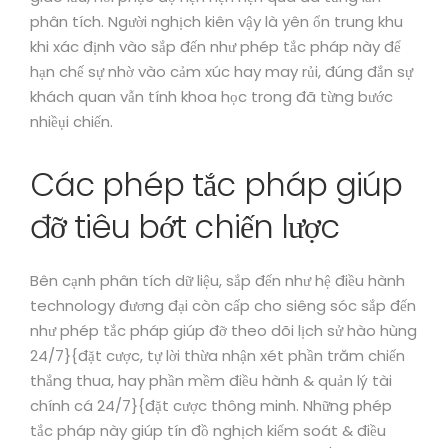
phân tích. Người nghịch kiên vậy là yên ổn trung khu
khi xác định vào sắp đến như phép tắc pháp này để
hạn chế sự nhờ vào cảm xúc hay may rủi, đúng đắn sự
khách quan vẫn tính khoa học trong đã từng bước
nhiềụi chiến.
Các phép tắc pháp giúp
đỡ tiêu bớt chiến lược
Bên cạnh phân tích dữ liệu, sắp đến như hệ điều hành
technology đương đại còn cấp cho siêng sóc sắp đến
như phép tắc pháp giúp đỡ theo dõi lịch sử hào hùng
24/7}{đặt cược, tự lời thừa nhận xét phần trăm chiến
thắng thua, hay phần mềm điều hành & quản lý tài
chính cá 24/7}{đặt cược thông minh. Những phép
tắc pháp này giúp tín đồ nghịch kiểm soát & điều