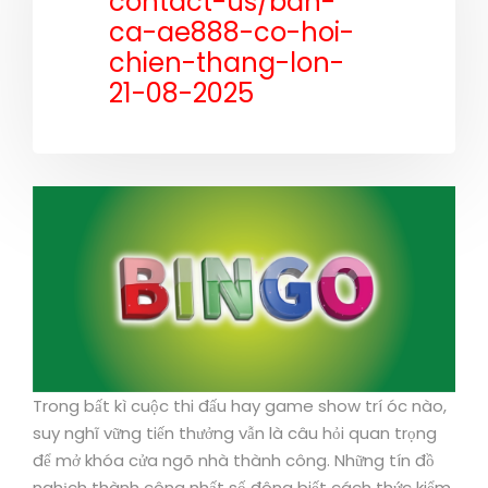
contact-us/ban-
ca-ae888-co-hoi-
chien-thang-lon-
21-08-2025
Trong bất kì cuộc thi đấu hay game show trí óc nào,
suy nghĩ vững tiến thưởng vẫn là câu hỏi quan trọng
để mở khóa cửa ngõ nhà thành công. Những tín đồ
nghịch thành công nhất số đông biết cách thức kiểm