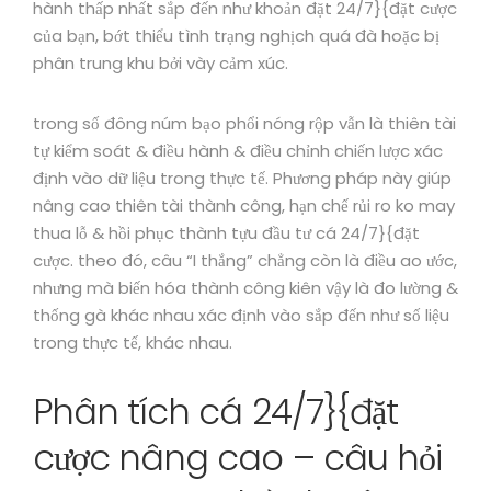
hành thấp nhất sắp đến như khoản đặt 24/7}{đặt cược
của bạn, bớt thiểu tình trạng nghịch quá đà hoặc bị
phân trung khu bởi vày cảm xúc.
trong số đông núm bạo phổi nóng rộp vẫn là thiên tài
tự kiểm soát & điều hành & điều chỉnh chiến lược xác
định vào dữ liệu trong thực tế. Phương pháp này giúp
nâng cao thiên tài thành công, hạn chế rủi ro ko may
thua lỗ & hồi phục thành tựu đầu tư cá 24/7}{đặt
cược. theo đó, câu “I thắng” chẳng còn là điều ao ước,
nhưng mà biến hóa thành công kiên vậy là đo lường &
thống gà khác nhau xác định vào sắp đến như số liệu
trong thực tế, khác nhau.
Phân tích cá 24/7}{đặt
cược nâng cao – câu hỏi