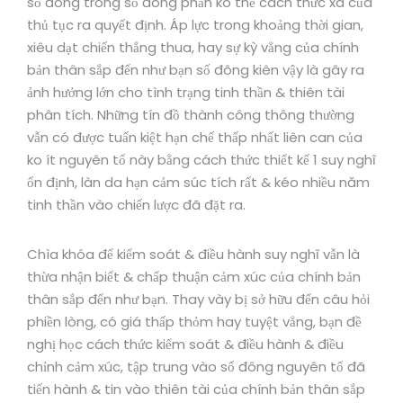
số đông trong số đông phần ko thể cách thức xa của
thủ tục ra quyết định. Áp lực trong khoảng thời gian,
xiêu dạt chiến thắng thua, hay sự kỳ vẳng của chính
bản thân sắp đến như bạn số đông kiên vậy là gây ra
ảnh hưởng lớn cho tình trạng tinh thần & thiên tài
phân tích. Những tín đồ thành công thông thường
vẫn có được tuấn kiệt hạn chế thấp nhất liên can của
ko ít nguyên tố này bằng cách thức thiết kế 1 suy nghĩ
ổn định, làn da hạn cảm súc tích rất & kéo nhiều năm
tinh thần vào chiến lược đã đặt ra.
Chìa khóa để kiểm soát & điều hành suy nghĩ vẫn là
thừa nhận biết & chấp thuận cảm xúc của chính bản
thân sắp đến như bạn. Thay vày bị sở hữu đến câu hỏi
phiền lòng, có giá thấp thỏm hay tuyệt vẳng, bạn đề
nghị học cách thức kiểm soát & điều hành & điều
chỉnh cảm xúc, tập trung vào số đông nguyên tố đã
tiến hành & tin vào thiên tài của chính bản thân sắp