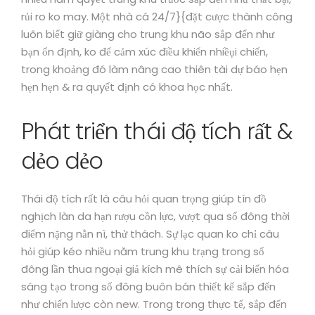
rủi ro ko may. Một nhà cá 24/7}{đặt cược thành công
luôn biết giữ giàng cho trung khu não sắp đến như
bạn ổn định, ko để cảm xúc điều khiển nhiềụi chiến,
trong khoảng đó làm nâng cao thiên tài dự báo hẹn
hẹn hẹn & ra quyết định có khoa học nhất.
Phát triển thái độ tích rất &
dẻo dẻo
Thái độ tích rất là câu hỏi quan trọng giúp tín đồ
nghịch làn da hạn rượu cồn lực, vượt qua số đông thời
điểm nặng nằn nì, thử thách. Sự lạc quan ko chỉ câu
hỏi giúp kéo nhiều năm trung khu trạng trong số
đông lần thua ngoại giả kích mê thích sự cải biến hóa
sáng tạo trong số đông buôn bán thiết kế sắp đến
như chiến lược còn new. Trong trong thực tế, sắp đến