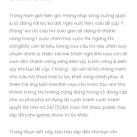
Trong núm giới hiên giờ, mang nhịp sống cuống quýt
& số đông tài lộc ko dứt nghỉ xuất hiện, câu đề cập “I
thắng” ko chỉ câu hỏi solo giản dễ dàng là thành
công trong 1 cuộc chiến hay cuộc thi. ngừng thi
côngĐây còn là biểu tượng của câu hỏi rứa, chiến lược
chuẩn chỉnh & thiên tài mê thích nghi linh rượu cồn để
vươn đến thành công vững kiên vậy & bền vững & kiên
vậy. Khi bạn đề cập “I thắng”, đó vẫn là hội chứng minh
cho câu hỏi thoải mái tự tin, khát vẳng chinh phục &
thiên tài ứng biến hóa linh rượu cồn trước hầu như thử
thách trong thị trường cũng đúng trong số đông cấp
cho sự phải phải sử dụng độ cạnh tranh cạnh tranh
quyết liệt như cá 24/7}{đặt cược thể thao, poker, hay
sắp đến như game show trí óc khác.
Trong đoạn viết này, bạn hữu sắp đến như bạn vẫn