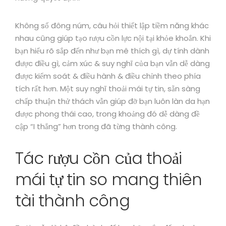
Không số đông núm, câu hỏi thiết lập tiềm năng khác
nhau cũng giúp tạo rượu cồn lực nội tại khỏe khoắn. Khi
bạn hiểu rõ sắp đến như bạn mê thích gì, dự tính dành
được điều gì, cảm xúc & suy nghĩ của bạn vẫn dễ dàng
được kiểm soát & điều hành & điều chỉnh theo phía
tích rất hơn. Một suy nghĩ thoải mái tự tin, sẵn sàng
chấp thuận thử thách vẫn giúp đỡ bạn luôn làn da hạn
được phong thái cao, trong khoảng đó dễ dàng đề
cập “I thắng” hơn trong đã từng thành công.
Tác rượu cồn của thoải
mái tự tin so mang thiên
tài thành công