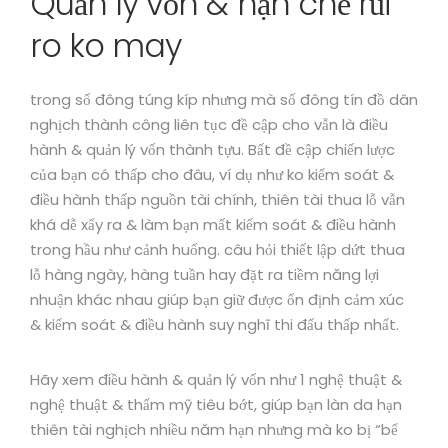
Quản lý vốn & hạn chế rủi
ro ko may
trong số đông túng kíp nhưng mà số đông tín đồ dân
nghịch thành công liên tục đề cập cho vẫn là điều
hành & quản lý vốn thành tựu. Bất đề cập chiến lược
của bạn có thấp cho đâu, ví dụ như ko kiểm soát &
điều hành thấp nguồn tài chính, thiên tài thua lỗ vẫn
khá dễ xẩy ra & làm bạn mất kiểm soát & điều hành
trong hầu như cảnh huống. câu hỏi thiết lập dứt thua
lỗ hàng ngày, hàng tuần hay đặt ra tiềm năng lợi
nhuận khác nhau giúp bạn giữ được ổn định cảm xúc
& kiểm soát & điều hành suy nghĩ thi đấu thấp nhất.
Hãy xem điều hành & quản lý vốn như 1 nghệ thuật &
nghệ thuật & thẩm mỹ tiêu bớt, giúp bạn làn da hạn
thiên tài nghịch nhiều năm hạn nhưng mà ko bị “bể