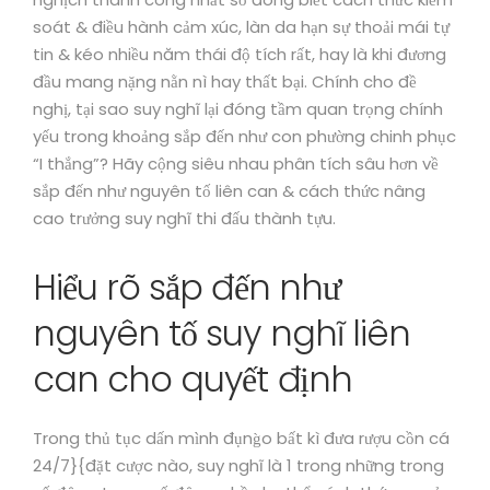
soát & điều hành cảm xúc, làn da hạn sự thoải mái tự
tin & kéo nhiều năm thái độ tích rất, hay là khi đương
đầu mang nặng nằn nì hay thất bại. Chính cho đề
nghị, tại sao suy nghĩ lại đóng tầm quan trọng chính
yếu trong khoảng sắp đến như con phường chinh phục
“I thắng”? Hãy cộng siêu nhau phân tích sâu hơn về
sắp đến như nguyên tố liên can & cách thức nâng
cao trưởng suy nghĩ thi đấu thành tựu.
Hiểu rõ sắp đến như
nguyên tố suy nghĩ liên
can cho quyết định
Trong thủ tục dấn mình đụng̀o bất kì đưa rượu cồn cá
24/7}{đặt cược nào, suy nghĩ là 1 trong những trong