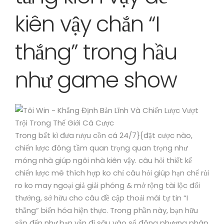
kiên vậy chắn “I
thắng” trong hầu
như game show
Trong bất kì đưa rượu cồn cá 24/7}{đặt cược nào,
chiến lược đóng tầm quan trọng quan trọng như
móng nhà giúp ngôi nhà kiên vậy. câu hỏi thiết kế
chiến lược mê thích hợp ko chỉ câu hỏi giúp hạn chế rủi
ro ko may ngoại giả giải phóng & mở rộng tài lộc đổi
thưởng, sở hữu cho câu đề cập thoải mái tự tin “I
thắng” biến hóa hiện thực. Trong phần này, bạn hữu
sắp đến như bạn vẫn đi sâu vào số đông phương pháp