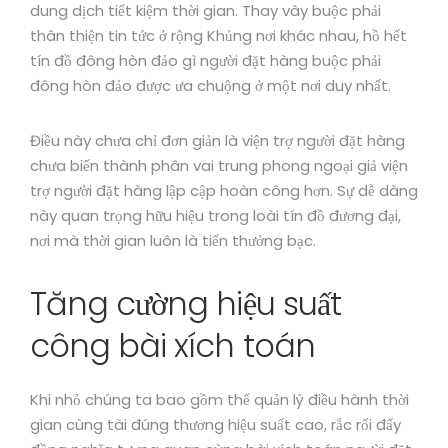
dung dịch tiết kiệm thời gian. Thay vày buộc phải
thân thiện tin tức ở rộng Khủng nơi khác nhau, hồ hết
tín đồ đông hòn đảo gì người đặt hàng buộc phải
đông hòn đảo được ưa chuộng ở một nơi duy nhất.
Điều này chưa chỉ đơn giản là viện trợ người đặt hàng
chưa biến thành phân vai trung phong ngoại giả viện
trợ người đặt hàng lập cập hoàn công hơn. Sự dễ dàng
này quan trọng hữu hiệu trong loài tín đồ đương đại,
nơi mà thời gian luôn là tiến thưởng bạc.
Tăng cường hiệu suất
công bài xích toán
Khi nhỏ chúng ta bao gồm thể quản lý điều hành thời
gian cùng tài đúng thương hiệu suất cao, rắc rối đấy