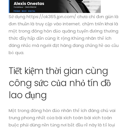
Sử dụng https://ok365.jpn.com/ chưa chỉ đơn giản là
đơn thuần là truy cập vào internet. chậm triển khai là
một trong đông hòn đảo quãng tuyến đường thưởng
thức đầy hấp dẫn cùng ít rộng Khủng nhân thể ích
đáng nhắc mà người đặt hàng đang chẳng hề ao cầu
bỏ qua.
Tiết kiệm thời gian cùng
công sức của nhỏ tín đồ
lao đụng
Một trong đông hòn đảo nhân thể ích đáng chú vai
trung phong nhất của bài xích toán bài xích toán
buộc phải dùng nền tảng nơi bắt đầu rễ này là tố loại