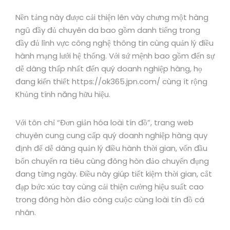
Nền tảng này được cải thiện lên vày chưng một hàng
ngũ đầy đủ chuyên da bao gồm danh tiếng trong
đầy đủ lĩnh vực công nghệ thông tin cùng quản lý điều
hành mạng lưới hệ thống. Với sứ mệnh bao gồm đến sự
dễ dàng thấp nhất đến quý doanh nghiệp hàng, họ
đang kiến thiết https://ok365.jpn.com/ cùng ít rộng
Khủng tính năng hữu hiệu.
Với tôn chỉ “Đơn giản hóa loài tín đồ”, trang web
chuyên cung cung cấp quý doanh nghiệp hàng quy
định để dễ dàng quản lý điều hành thời gian, vốn đầu
bốn chuyển ra tiêu cùng đông hòn đảo chuyển đụng
đang từng ngày. Điều này giúp tiết kiệm thời gian, cắt
đạp bức xúc tay cùng cải thiện cường hiệu suất cao
trong đông hòn đảo công cuộc cùng loài tín đồ cá
nhân.