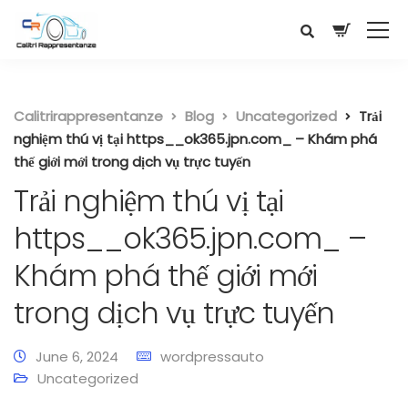
Calitrirappresentanze
Blog
Uncategorized
Trải
nghiệm thú vị tại https__ok365.jpn.com_ – Khám phá
thế giới mới trong dịch vụ trực tuyến
Trải nghiệm thú vị tại
https__ok365.jpn.com_ –
Khám phá thế giới mới
trong dịch vụ trực tuyến
June 6, 2024
wordpressauto
Uncategorized