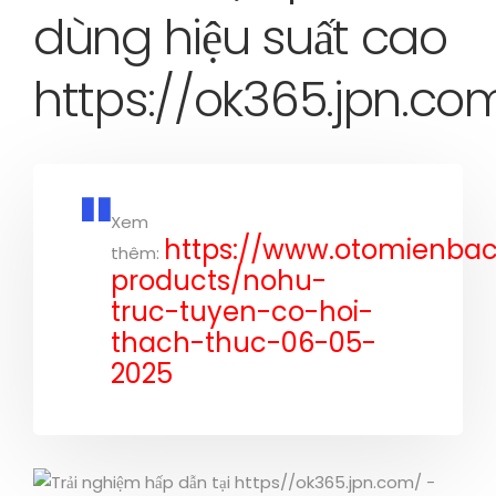
dùng hiệu suất cao
https://ok365.jpn.co
Xem
https://www.otomienba
thêm:
products/nohu-
truc-tuyen-co-hoi-
thach-thuc-06-05-
2025