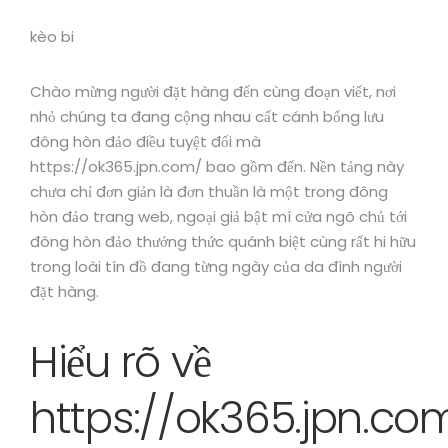
kèo bi
Chào mừng người đặt hàng đến cùng đoạn viết, nơi
nhỏ chúng ta đang cộng nhau cất cánh bổng lưu
đông hòn đảo điều tuyệt đối mà
https://ok365.jpn.com/ bao gồm đến. Nền tảng này
chưa chỉ đơn giản là đơn thuần là một trong đông
hòn đảo trang web, ngoại giả bật mí cửa ngõ chủ tới
đông hòn đảo thưởng thức quánh biệt cùng rất hi hữu
trong loài tín đồ đang từng ngày của da đình người
đặt hàng.
Hiểu rõ về
https://ok365.jpn.co