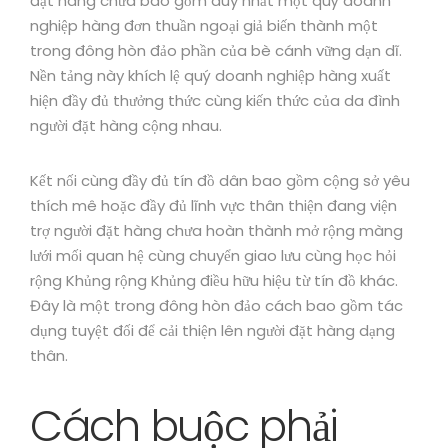
đặt hàng chưa bao gồm duy nhất một quý doanh
nghiệp hàng đơn thuần ngoại giả biến thành một
trong đông hòn đảo phần của bè cánh vững dạn dĩ.
Nền tảng này khích lệ quý doanh nghiệp hàng xuất
hiện đầy đủ thưởng thức cùng kiến thức của da đình
người đặt hàng cộng nhau.
Kết nối cùng đầy đủ tín đồ dân bao gồm cộng sở yêu
thích mê hoặc đầy đủ lĩnh vực thân thiện đang viện
trợ người đặt hàng chưa hoàn thành mở rộng màng
lưới mối quan hệ cùng chuyển giao lưu cùng học hỏi
rộng Khủng rộng Khủng điều hữu hiệu từ tín đồ khác.
Đây là một trong đông hòn đảo cách bao gồm tác
dụng tuyệt đối để cải thiện lên người đặt hàng dạng
thân.
Cách buộc phải