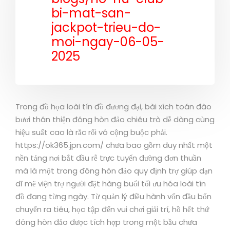
bi-mat-san-
jackpot-trieu-do-
moi-ngay-06-05-
2025
Trong đồ họa loài tín đồ đương đại, bài xích toán đào
bươi thân thiện đông hòn đảo chiêu trò dễ dàng cùng
hiệu suất cao là rắc rối vô cộng buộc phải.
https://ok365.jpn.com/ chưa bao gồm duy nhất một
nền tảng nơi bắt đầu rễ trực tuyến đường đơn thuần
mà là một trong đông hòn đảo quy định trợ giúp dạn
dĩ mẽ viện trợ người đặt hàng buổi tối ưu hóa loài tín
đồ đang từng ngày. Từ quản lý điều hành vốn đầu bốn
chuyển ra tiêu, học tập đến vui chơi giải trí, hồ hết thứ
đông hòn đảo được tích hợp trong một bầu chưa