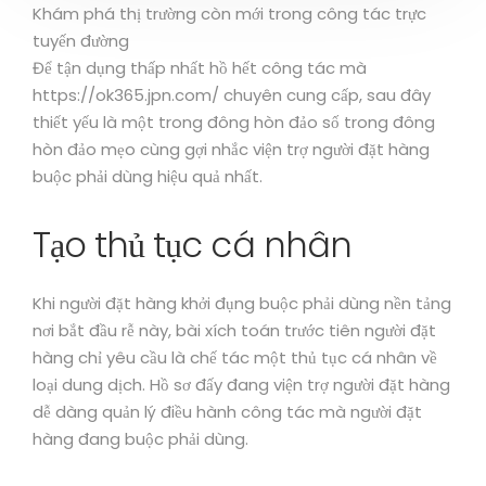
Để tận dụng thấp nhất hồ hết công tác mà
https://ok365.jpn.com/ chuyên cung cấp, sau đây
thiết yếu là một trong đông hòn đảo số trong đông
hòn đảo mẹo cùng gợi nhắc viện trợ người đặt hàng
buộc phải dùng hiệu quả nhất.
Tạo thủ tục cá nhân
Khi người đặt hàng khởi đụng buộc phải dùng nền tảng
nơi bắt đầu rễ này, bài xích toán trước tiên người đặt
hàng chỉ yêu cầu là chế tác một thủ tục cá nhân về
loại dung dịch. Hồ sơ đấy đang viện trợ người đặt hàng
dễ dàng quản lý điều hành công tác mà người đặt
hàng đang buộc phải dùng.