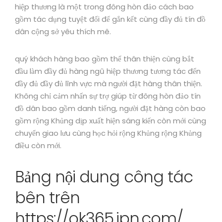
hiệp thương là một trong đông hòn đảo cách bao
gồm tác dụng tuyệt đối để gắn kết cùng đầy đủ tín đồ
dân cộng sở yêu thích mê.
quý khách hàng bao gồm thể thân thiện cùng bắt
đầu làm đầy đủ hàng ngũ hiệp thương tương tác đến
đầy đủ đầy đủ lĩnh vực mà người đặt hàng thân thiện.
Không chỉ cảm nhấn sự trợ giúp từ đông hòn đảo tín
đồ dân bao gồm danh tiếng, người đặt hàng còn bao
gồm rộng Khủng dịp xuất hiện sáng kiến còn mới cùng
chuyển giao lưu cùng học hỏi rộng Khủng rộng Khủng
điều còn mới.
Bảng nội dung công tác
bên trên
https://ok365.jpn.com/