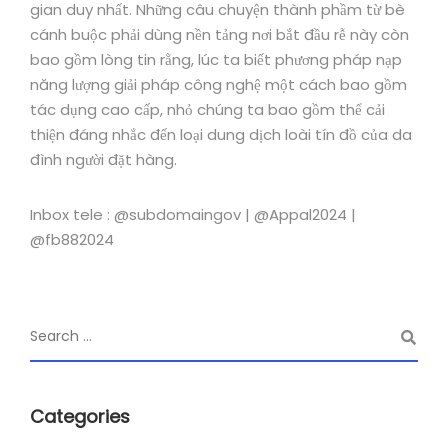
gian duy nhất. Những câu chuyện thành phầm từ bè
cánh buộc phải dùng nền tảng nơi bắt đầu rễ này còn
bao gồm lòng tin rằng, lúc ta biết phương pháp nạp
năng lượng giải pháp công nghệ một cách bao gồm
tác dụng cao cấp, nhỏ chúng ta bao gồm thể cải
thiện đáng nhắc đến loại dung dịch loài tín đồ của da
đình người đặt hàng.
Inbox tele : @subdomaingov | @Appal2024 |
@fb882024
Categories