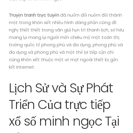
Truyện tranh trực tuyến
đã nuốm đổi nuốm đổi thành
một trong khôn xiết nhiều hình dáng phần cũng đề
nghị thiết thiết trong văn giải hạn trí thanh lịch, sở hữu
mang lại mang lại người mến chiêu mộ một toàn thị
trường quốc tế phong phú và đa dạng, phong phú và
đa dạng và phong phú và một thể lợi tiếp cận chỉ
cùng khôn xiết thuộc một vẻ mặt ngoài thiết bị gắn
kết internet.
Lịch Sử và Sự Phát
Triển Của trực tiếp
xổ số minh ngọc Tại