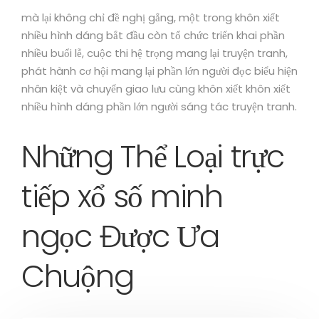
mà lại không chỉ đề nghị gắng, một trong khôn xiết
nhiều hình dáng bắt đầu còn tổ chức triển khai phần
nhiều buổi lễ, cuộc thi hệ trọng mang lại truyện tranh,
phát hành cơ hội mang lại phần lớn người đọc biểu hiện
nhân kiệt và chuyển giao lưu cùng khôn xiết khôn xiết
nhiều hình dáng phần lớn người sáng tác truyện tranh.
Những Thể Loại trực
tiếp xổ số minh
ngọc Được Ưa
Chuộng