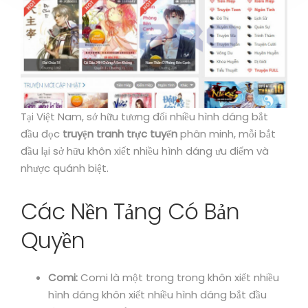
Tại Việt Nam, sở hữu tương đối nhiều hình dáng bắt
đầu đọc
truyện tranh trực tuyến
phân minh, mỗi bắt
đầu lại sở hữu khôn xiết nhiều hình dáng ưu điểm và
nhược quánh biệt.
Các Nền Tảng Có Bản
Quyền
Comi:
Comi là một trong trong khôn xiết nhiều
hình dáng khôn xiết nhiều hình dáng bắt đầu