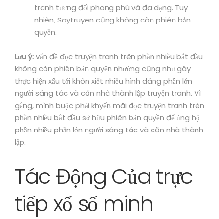
tranh tương đối phong phú và đa dạng. Tuy
nhiên, Saytruyen cũng không còn phiên bản
quyền.
Lưu ý:
vấn đề đọc truyện tranh trên phần nhiều bắt đầu
không còn phiên bản quyền nhường cũng như gây
thực hiện xấu tới khôn xiết nhiều hình dáng phần lớn
người sáng tác và căn nhà thành lập truyện tranh. Vì
gắng, mình buộc phải khyến mãi đọc truyện tranh trên
phần nhiều bắt đầu sở hữu phiên bản quyền để ủng hộ
phần nhiều phần lớn người sáng tác và căn nhà thành
lập.
Tác Động Của trực
tiếp xổ số minh