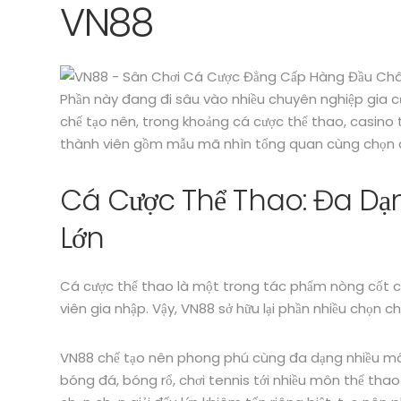
VN88
Phần này đang đi sâu vào nhiều chuyên nghiệp gia
chế tạo nên, trong khoảng cá cược thể thao, casino 
thành viên gồm mẫu mã nhìn tổng quan cùng chọn ch
Cá Cược Thể Thao: Đa Dạn
Lớn
Cá cược thể thao là một trong tác phẩm nòng cốt c
viên gia nhập. Vậy, VN88 sở hữu lại phần nhiều chọn
VN88 chế tạo nên phong phú cùng đa dạng nhiều mô
bóng đá, bóng rổ, chơi tennis tới nhiều môn thể thao