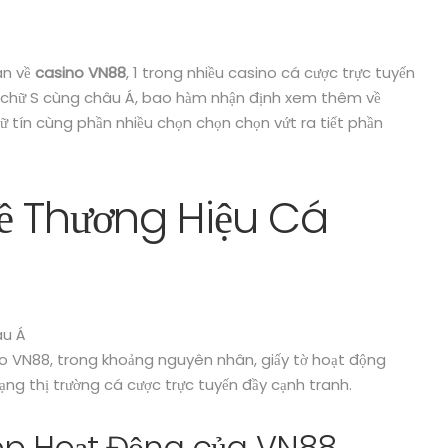
an về
casino VN88
, 1 trong nhiều casino cá cược trực tuyến
ình chữ S cùng châu Á, bao hàm nhận định xem thêm về
ữ tín cùng phần nhiều chọn chọn chọn vứt ra tiết phần
ề Thương Hiệu Cá
no VN88, trong khoảng nguyên nhân, giấy tờ hoạt động
ng thị trường cá cược trực tuyến đầy cạnh tranh.
ép Hoạt Động của VN88