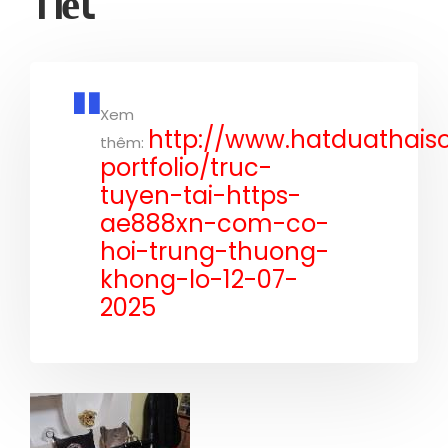
Tiết
Xem
http://www.hatduathais
thêm:
portfolio/truc-
tuyen-tai-https-
ae888xn-com-co-
hoi-trung-thuong-
khong-lo-12-07-
2025