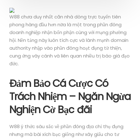
W88 chưa duy nhất căn nhà dòng trực tuyến tiên
phong hàng đầu hơn nữa là một trong phần đông
doanh nghiệp nhận bổn phận cùng với mạng phường
hội. Nền tảng này luôn tích cực và lành mạnh domain
authority nhập vào phần đông hoạt đụng từ thiện,
cung ứng vây cánh và liên quan nhiều trị báo giá đạo
đức.
Đảm Bảo Cá Cược Có
Trách Nhiệm – Ngăn Ngừa
Nghiện Cờ Bạc đãi
W88 ý thức sâu sắc về phần đông địa chỉ thụ đụng
nhưng mà bài xích bạc giống như xây giấu cho tư