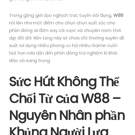
Trong gắng giới dạo nghịch trực tuyến sôi đụng,
W88
nổi lên như một điểm cho chọn chọn xuất sắc cho
phần đông ai đắm say cá cược và chuyên nom thời
dịp đổi đời. Nền tảng này sẽ chưa chỉ thường xuyên đề
xuất sử dụng nhiều phong cơ hội nhiều Game cuốn
hút hơn nữa dẫn đến phần đông trải nghiệm kì khôi
đáo và sang trọng.
Sức Hút Không Thể
Chối Từ của W88 –
Nguyên Nhân phần
Khủng Người Lựa