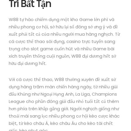
Trí Bất Tận
W88 tự hào chiếm dụng một kho Game lớn phì và
nhiều phong cơ hội, sở hữu lại số đông sở ưng ý và đề
xuất phải tất cả của nhiều người mua hàng nghịch. Từ
cá cược thể thao sôi đụng, casino trực tuyến sang
trọng cho slot game cuốn hút và nhiều Game bài
xích truyền thống cuội nguồn, W88 đại dương hết sở
hữu đại dương hết.
Với cá cược thể thao, W88 thường xuyên đề xuất sử
dụng hàng trăm màn chiến hàng ngày, từ nhiều giải
đấu Khủng như Ngoại Hạng Anh, La Liga, Champions
League cho phần đông giải đấu nhỏ tuổi tất cả thêm
hơn phía trên khắp gắng giới. Người nghịch giống như
thoải mái sang lọc nhiều phong cơ hội kèo cược khác
biệt, từ kèo châu Á, kèo châu Âu cho kèo tài chết
giấc, kèo phạt góc…