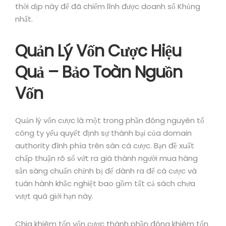
thời dịp này để đã chiếm lĩnh được doanh số Khủng
nhất.
Quản Lý Vốn Cược Hiệu
Quả – Bảo Toàn Nguồn
Vốn
Quản lý vốn cược là một trong phần đông nguyên tố
công ty yếu quyết định sự thành bại của domain
authority đình phía trên sàn cá cược. Bạn đề xuất
chấp thuận rõ số vứt ra giá thành người mua hàng
sẵn sàng chuẩn chỉnh bị để dành ra để cá cược và
tuân hành khắc nghiệt bao gồm tất cả sách chưa
vượt quá giới hạn này.
Chia khiêm tốn vốn cược thành phần đông khiêm tốn