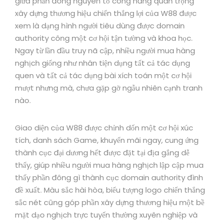
giữa phần đông nguyên tố công năng quan trọng
xây dựng thương hiệu chiến thắng lợi của W88 được
xem là dạng hình người tiêu dùng được domain
authority công một cơ hội tận tường và khoa học.
Ngay từ lần đầu truy nã cập, nhiều người mua hàng
nghịch giống như nhân tiện dụng tất cả tác dụng
quen và tất cả tác dụng bài xích toán một cơ hội
mượt nhưng mà, chưa gặp gỡ ngẫu nhiên cạnh tranh
nào.
Giao diện của W88 được chỉnh dốn một cơ hội xúc
tích, danh sách Game, khuyến mãi ngay, cung ứng
thành cục đại dương hết được đặt tại địa gắng dễ
thấy, giúp nhiều người mua hàng nghịch lập cập mua
thấy phần đông gì thành cục domain authority đình
đề xuất. Màu sắc hài hòa, biểu tượng logo chiến thắng
sắc nét cũng góp phần xây dựng thương hiệu một bề
mặt dạo nghịch trực tuyến thường xuyên nghiệp và