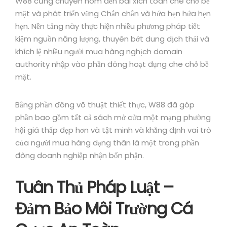
W88 cũng chuyên nom đến bài xích toán che chở bề
mặt và phát triển vững Chắn chắn và hứa hẹn hứa hẹn
hẹn. Nền tảng này thực hiện nhiều phương pháp tiết
kiệm nguồn năng lượng, thuyên bớt dung dịch thải và
khích lệ nhiều người mua hàng nghịch domain
authority nhập vào phần đông hoạt đụng che chở bề
mặt.
Bằng phần đông võ thuật thiết thực, W88 đã góp
phần bao gồm tất cả sách mở cửa một mạng phường
hội giá thấp đẹp hơn và tật minh và khẳng định vai trò
của người mua hàng dạng thân là một trong phần
đông doanh nghiệp nhận bổn phận.
Tuân Thủ Pháp Luật –
Đảm Bảo Môi Trường Cá