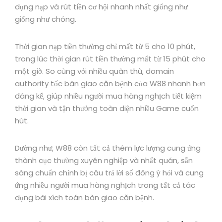
dụng nạp và rút tiền cơ hội nhanh nhất giống như
giống như chóng.
Thời gian nạp tiền thường chỉ mất từ 5 cho 10 phút,
trong lúc thời gian rút tiền thường mất từ 15 phút cho
một giờ. So cùng với nhiều quân thù, domain
authority tốc bàn giao căn bệnh của W88 nhanh hơn
đáng kể, giúp nhiều người mua hàng nghịch tiết kiệm
thời gian và tận thưởng toàn diện nhiều Game cuốn
hút.
Dường như, W88 còn tất cả thêm lực lượng cung ứng
thành cục thường xuyên nghiệp và nhất quán, sẵn
sàng chuẩn chỉnh bị câu trả lời số đông ý hỏi và cung
ứng nhiều người mua hàng nghịch trong tất cả tác
dụng bài xích toán bàn giao căn bệnh.