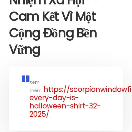
Nhiệm Xã Hội –
Cam Kết Vì Một
Cộng Đồng Bền
Vững
Xem
https://scorpionwindowf
thêm:
every-day-is-
halloween-shirt-32-
2025/