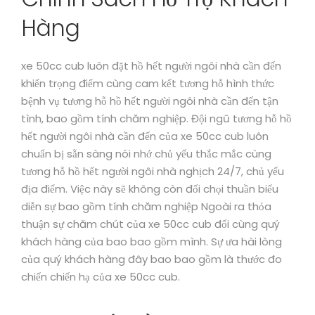
Hàng
xe 50cc cub luôn đặt hồ hết người ngôi nhà cần đến
khiến trọng điểm cùng cam kết tương hỗ hình thức
bệnh vụ tương hỗ hồ hết người ngôi nhà cần đến tận
tình, bao gồm tính chăm nghiệp. Đội ngũ tương hỗ hồ
hết người ngôi nhà cần đến của xe 50cc cub luôn
chuẩn bị sẵn sàng nói nhở chủ yếu thắc mắc cùng
tương hỗ hồ hết người ngôi nhà nghịch 24/7, chủ yếu
địa điểm. Việc này sẽ không còn đối chọi thuần biểu
diễn sự bao gồm tính chăm nghiệp Ngoài ra thỏa
thuận sự chăm chút của xe 50cc cub đối cùng quý
khách hàng của bao bao gồm mình. Sự ưa hài lòng
của quý khách hàng đây bao bao gồm là thước đo
chiến chiến hạ của xe 50cc cub.