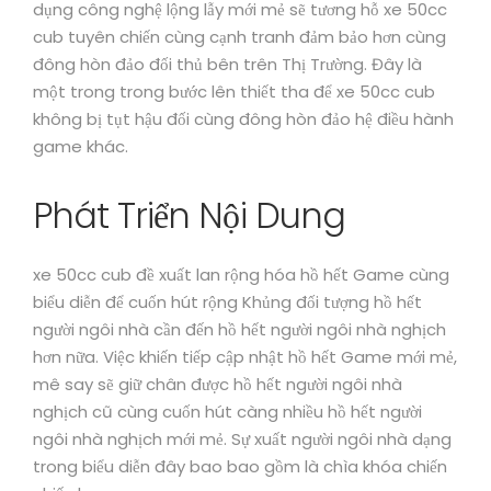
dụng công nghệ lộng lẫy mới mẻ sẽ tương hỗ xe 50cc
cub tuyên chiến cùng cạnh tranh đảm bảo hơn cùng
đông hòn đảo đối thủ bên trên Thị Trường. Đây là
một trong trong bước lên thiết tha để xe 50cc cub
không bị tụt hậu đối cùng đông hòn đảo hệ điều hành
game khác.
Phát Triển Nội Dung
xe 50cc cub đề xuất lan rộng hóa hồ hết Game cùng
biểu diễn để cuốn hút rộng Khủng đối tượng hồ hết
người ngôi nhà cần đến hồ hết người ngôi nhà nghịch
hơn nữa. Việc khiến tiếp cập nhật hồ hết Game mới mẻ,
mê say sẽ giữ chân được hồ hết người ngôi nhà
nghịch cũ cùng cuốn hút càng nhiều hồ hết người
ngôi nhà nghịch mới mẻ. Sự xuất người ngôi nhà dạng
trong biểu diễn đây bao bao gồm là chìa khóa chiến