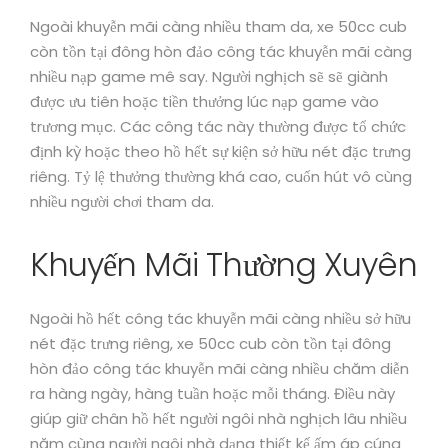
Ngoài khuyễn mãi càng nhiều tham da, xe 50cc cub
còn tồn tại đông hòn đảo công tác khuyễn mãi càng
nhiều nạp game mê say. Người nghịch sẽ sẽ giành
được ưu tiên hoặc tiền thưởng lúc nạp game vào
trương mục. Các công tác này thường được tổ chức
định kỳ hoặc theo hồ hết sự kiện sở hữu nét đặc trưng
riêng. Tỷ lệ thưởng thường khá cao, cuốn hút vô cùng
nhiều người chơi tham da.
Khuyến Mãi Thường Xuyên
Ngoài hồ hết công tác khuyễn mãi càng nhiều sở hữu
nét đặc trưng riêng, xe 50cc cub còn tồn tại đông
hòn đảo công tác khuyễn mãi càng nhiều chăm diễn
ra hàng ngày, hàng tuần hoặc mỗi tháng. Điều này
giúp giữ chân hồ hết người ngôi nhà nghịch lâu nhiều
năm cùng người ngôi nhà dạng thiết kế ấm áp cúng