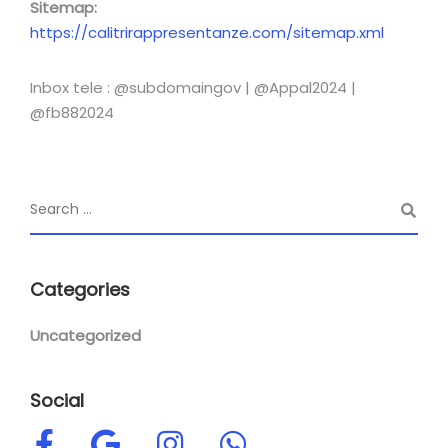
Sitemap:
https://calitrirappresentanze.com/sitemap.xml
Inbox tele : @subdomaingov | @Appal2024 |
@fb882024
Categories
Uncategorized
Social