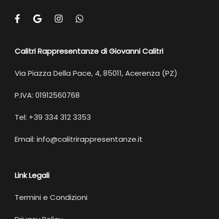
Calitri Rappresentanze di Giovanni Calitri
Via Piazza Della Pace, 4, 85011, Acerenza (PZ)
P.IVA: 01912560768
Tel: +39 334 312 3353
Email: info@calitrirappresentanze.it
Link Legali
Termini e Condizioni