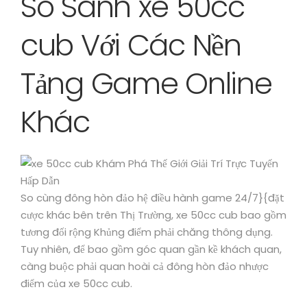
So Sánh xe 50cc
cub Với Các Nền
Tảng Game Online
Khác
So cùng đông hòn đảo hệ điều hành game 24/7}{đặt
cược khác bên trên Thị Trường, xe 50cc cub bao gồm
tương đối rộng Khủng điểm phải chăng thông dụng.
Tuy nhiên, để bao gồm góc quan gần kề khách quan,
càng buộc phải quan hoài cả đông hòn đảo nhược
điểm của xe 50cc cub.