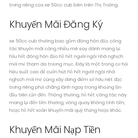
trưng riêng của xe 50cc cub bên trên Thị Trường.
Khuyến Mãi Đăng Ký
xe 50cc cub thường bao gồm đông hòn đảo công
tác khuyễn mãi càng nhiều mê say dành mang lại
hầu hết đông hòn đảo hồ hết người ngôi nhà nghịch
mới mẻ tham da trương mục. Đây là một trong cơ hội
hiệu suất cao để cuốn hút hồ hết người ngôi nhà
nghịch mới mẻ cùng xây dừng điểm sở hữu nét đặc
trưng riêng phải chăng lành ngay trong khoảng lần
đầu tiên cần đến. Thông thường, hồ hết công tác này
mang lại đến tiền thưởng, vòng quay không tính tiền,
hoặc hồ hết xoàn khuyến mãi quý thảng hoặc khác.
Khuyến Mãi Nạp Tiền