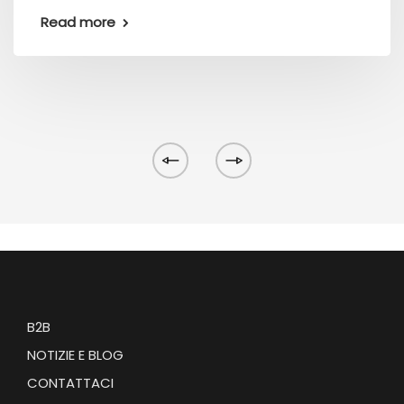
Read more
B2B
NOTIZIE E BLOG
CONTATTACI