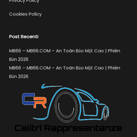
Privacy Policy
Cookies Policy
Post Recenti
MB66 – MB66.COM – An Toàn Bảo Mật Cao | Phiên
Bản 2026
MB66 – MB66.COM – An Toàn Bảo Mật Cao | Phiên
Bản 2026