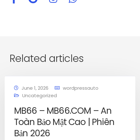
Related articles
June 1, 2026
wordpressauto
Uncategorized
MB66 – MB66.COM – An
Toàn Bảo Mật Cao | Phiên
Bản 2026