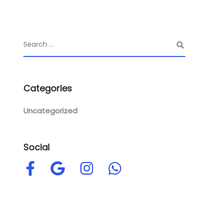
Categories
Uncategorized
Social