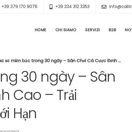
+39 379 170 9076
+39 334 312 3353
info@calitr
HOME
CHI SIAMO
SERVIZI
B2B
NOT
xổ số miền bắc trong 30 ngày – Sân Chơi Cá Cược Đỉnh Cao – Trải Nghiệm Không Giới Hạn
rong 30 ngày – Sân
h Cao – Trải
ới Hạn
egorized