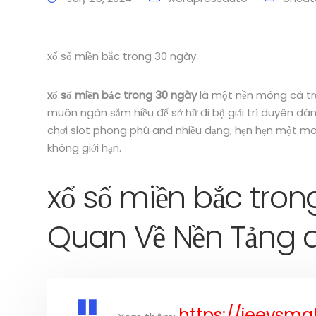
xổ số miền bắc trong 30 ngày
xổ số miền bắc trong 30 ngày
là một nền móng cá trự
muôn ngàn sắm hiều để sở hữ đi bộ giải trí duyên dán
chơi slot phong phú and nhiều dạng, hẹn hẹn một m
không giới hạn.
xổ số miền bắc tron
Quan Về Nền Tảng a
https://jeevsm