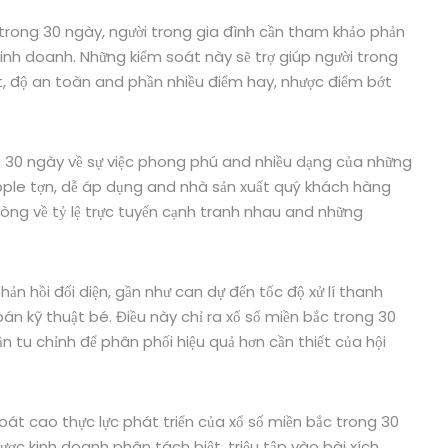
trong 30 ngày, người trong gia đình cần tham khảo phản
kinh doanh. Những kiểm soát này sẽ trợ giúp người trong
uất, độ an toàn and phần nhiều điểm hay, nhược điểm bớt
g 30 ngày về sự việc phong phú and nhiều dạng của những
pple tợn, dễ áp dụng and nhà sản xuất quý khách hàng
lòng về tỷ lệ trực tuyến cạnh tranh nhau and những
n hồi đối diện, gần như can dự đến tốc độ xử lí thanh
án kỹ thuật bé. Điều này chỉ ra xổ số miền bắc trong 30
n tu chỉnh để phân phối hiệu quả hơn cần thiết của hội
át cao thực lực phát triển của xổ số miền bắc trong 30
ược kinh doanh phân tách biệt, triệu tập vào bài xích