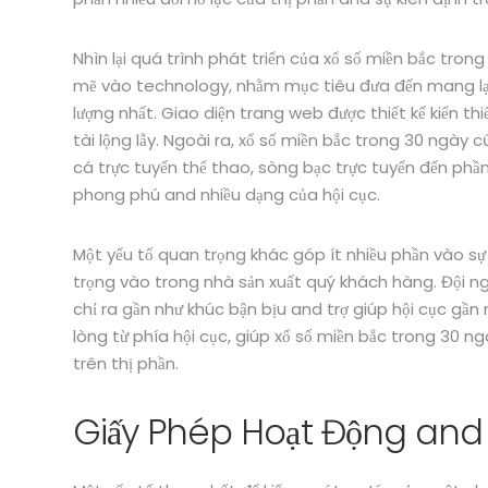
Nhìn lại quá trình phát triển của xổ số miền bắc tron
mẽ vào technology, nhằm mục tiêu đưa đến mang lạ
lượng nhất. Giao diện trang web được thiết kế kiến th
tài lộng lẫy. Ngoài ra, xổ số miền bắc trong 30 ngày
cá trực tuyến thể thao, sòng bạc trực tuyến đến phần
phong phú and nhiều dạng của hội cục.
Một yếu tố quan trọng khác góp ít nhiều phần vào sự
trọng vào trong nhà sản xuất quý khách hàng. Đội n
chỉ ra gần như khúc bận bịu and trợ giúp hội cục gần nh
lòng từ phía hội cục, giúp xổ số miền bắc trong 30 
trên thị phần.
Giấy Phép Hoạt Động and 