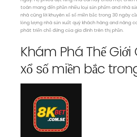
toán mang đến phần nhiều loại sản phẩm and nhà sản 
nhà cũng lời khuyên xổ số miền bắc trong 30 ngày c
lỏng lượng nhà sản xuất quý khách hàng and nâng c
phát triển chỗ đứng của gia đình trên thị phần.
Khám Phá Thế Giới 
xổ số miền bắc tro