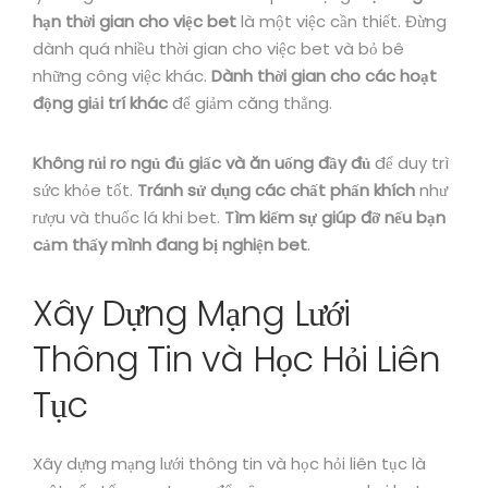
hạn thời gian cho việc bet
là một việc cần thiết. Đừng
dành quá nhiều thời gian cho việc bet và bỏ bê
những công việc khác.
Dành thời gian cho các hoạt
động giải trí khác
để giảm căng thẳng.
Không rủi ro ngủ đủ giấc và ăn uống đầy đủ
để duy trì
sức khỏe tốt.
Tránh sử dụng các chất phấn khích
như
rượu và thuốc lá khi bet.
Tìm kiếm sự giúp đỡ nếu bạn
cảm thấy mình đang bị nghiện bet
.
Xây Dựng Mạng Lưới
Thông Tin và Học Hỏi Liên
Tục
Xây dựng mạng lưới thông tin và học hỏi liên tục là