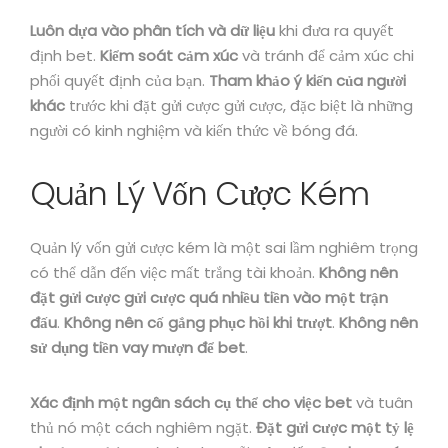
Luôn dựa vào phân tích và dữ liệu
khi đưa ra quyết
định bet.
Kiểm soát cảm xúc
và tránh để cảm xúc chi
phối quyết định của bạn.
Tham khảo ý kiến của người
khác
trước khi đặt gửi cược gửi cược, đặc biệt là những
người có kinh nghiệm và kiến thức về bóng đá.
Quản Lý Vốn Cược Kém
Quản lý vốn gửi cược kém là một sai lầm nghiêm trọng
có thể dẫn đến việc mất trắng tài khoản.
Không nên
đặt gửi cược gửi cược quá nhiều tiền vào một trận
đấu
.
Không nên cố gắng phục hồi khi trượt
.
Không nên
sử dụng tiền vay mượn để bet
.
Xác định một ngân sách cụ thể cho việc bet
và tuân
thủ nó một cách nghiêm ngặt.
Đặt gửi cược một tỷ lệ