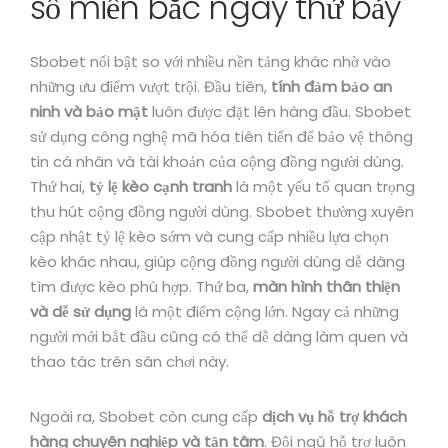
số miền bắc ngày thứ bảy
Sbobet nổi bật so với nhiều nền tảng khác nhờ vào
những ưu điểm vượt trội. Đầu tiên,
tính đảm bảo an
ninh và bảo mật
luôn được đặt lên hàng đầu. Sbobet
sử dụng công nghệ mã hóa tiên tiến để bảo vệ thông
tin cá nhân và tài khoản của cộng đồng người dùng.
Thứ hai,
tỷ lệ kèo cạnh tranh
là một yếu tố quan trọng
thu hút cộng đồng người dùng. Sbobet thường xuyên
cập nhật tỷ lệ kèo sớm và cung cấp nhiều lựa chọn
kèo khác nhau, giúp cộng đồng người dùng dễ dàng
tìm được kèo phù hợp. Thứ ba,
màn hình thân thiện
và dễ sử dụng
là một điểm cộng lớn. Ngay cả những
người mới bắt đầu cũng có thể dễ dàng làm quen và
thao tác trên sân chơi này.
Ngoài ra, Sbobet còn cung cấp
dịch vụ hỗ trợ khách
hàng chuyên nghiệp và tận tâm
. Đội ngũ hỗ trợ luôn