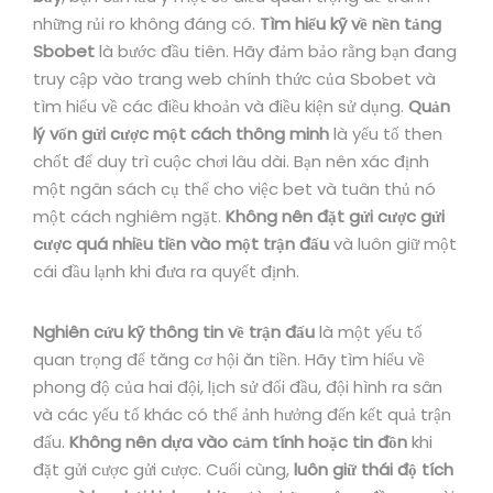
những rủi ro không đáng có.
Tìm hiểu kỹ về nền tảng
Sbobet
là bước đầu tiên. Hãy đảm bảo rằng bạn đang
truy cập vào trang web chính thức của Sbobet và
tìm hiểu về các điều khoản và điều kiện sử dụng.
Quản
lý vốn gửi cược một cách thông minh
là yếu tố then
chốt để duy trì cuộc chơi lâu dài. Bạn nên xác định
một ngân sách cụ thể cho việc bet và tuân thủ nó
một cách nghiêm ngặt.
Không nên đặt gửi cược gửi
cược quá nhiều tiền vào một trận đấu
và luôn giữ một
cái đầu lạnh khi đưa ra quyết định.
Nghiên cứu kỹ thông tin về trận đấu
là một yếu tố
quan trọng để tăng cơ hội ăn tiền. Hãy tìm hiểu về
phong độ của hai đội, lịch sử đối đầu, đội hình ra sân
và các yếu tố khác có thể ảnh hưởng đến kết quả trận
đấu.
Không nên dựa vào cảm tính hoặc tin đồn
khi
đặt gửi cược gửi cược. Cuối cùng,
luôn giữ thái độ tích