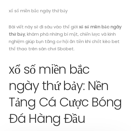
xổ số miền bắc ngày thứ bảy
Bài viết này sẽ đi sâu vào thế giới
xổ số miền bắc ngày
thứ bảy
, khám phá những bí mật, chiến lược và kinh
nghiệm giúp bạn tăng cơ hội ăn tiền khi chốt kèo bet
thể thao trên sân chơi Sbobet.
xổ số miền bắc
ngày thứ bảy: Nền
Tảng Cá Cược Bóng
Đá Hàng Đầu