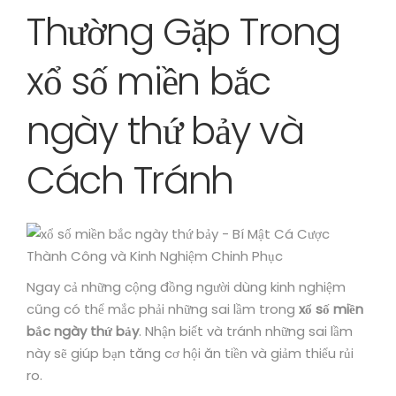
Thường Gặp Trong
xổ số miền bắc
ngày thứ bảy và
Cách Tránh
Ngay cả những cộng đồng người dùng kinh nghiệm
cũng có thể mắc phải những sai lầm trong
xổ số miền
bắc ngày thứ bảy
. Nhận biết và tránh những sai lầm
này sẽ giúp bạn tăng cơ hội ăn tiền và giảm thiểu rủi
ro.