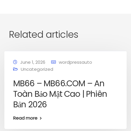
Related articles
June 1, 2026
wordpressauto
Uncategorized
MB66 – MB66.COM – An
Toàn Bảo Mật Cao | Phiên
Bản 2026
Read more