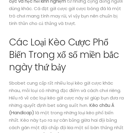
cực và học hỏi kinh nghiệm
từ những cộng đồng người
dùng khác. Cá đặt gửi cược gửi cược bóng đá là một
trò chơi mang tính may rủi, vì vậy bạn nên chuẩn bị
tinh thần cho cả thắng và trượt.
Các Loại Kèo Cược Phổ
Biến Trong xổ số miền bắc
ngày thứ bảy
Sbobet cung cấp rất nhiều loại kèo gửi cược khác
nhau, mỗi loại có những đặc điểm và cách chơi riêng.
Hiểu rõ về các loại kèo gửi cược này sẽ giúp bạn đưa ra
những quyết định bet sáng suốt hơn.
Kèo châu Á
(Handicap)
là một trong những loại kèo phổ biến
nhất. Kèo này tạo ra sự cân bằng giữa hai đội bằng
cách gán một đội chấp đội kia một số bàn thắng nhất