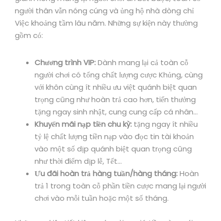
người thân vẫn nóng cúng và ủng hộ nhà dòng chỉ
Việc khoảng tầm lâu năm. Những sự kiện này thường
gồm có:
Chương trình VIP:
Dành mang lại cả toàn cỗ
người chơi có tổng chất lượng cược Khủng, cùng
với khôn cùng ít nhiều ưu việt quánh biệt quan
trọng cũng như hoàn trả cao hơn, tiến thưởng
tặng ngay sinh nhật, cung cung cấp cá nhân…
Khuyến mãi nạp tiền chu kỳ:
tặng ngay ít nhiều
tỷ lệ chất lượng tiền nạp vào đọc tin tài khoản
vào một số dịp quánh biệt quan trọng cũng
như thời điểm dịp lễ, Tết…
Ưu đãi hoàn trả hàng tuần/hàng tháng:
Hoàn
trả 1 trong toàn cỗ phần tiền cược mang lại người
chơi vào mỗi tuần hoặc một số tháng.