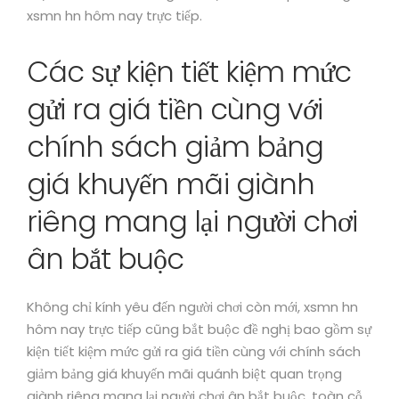
xsmn hn hôm nay trực tiếp.
Các sự kiện tiết kiệm mức
gửi ra giá tiền cùng với
chính sách giảm bảng
giá khuyến mãi giành
riêng mang lại người chơi
ân bắt buộc
Không chỉ kính yêu đến người chơi còn mới, xsmn hn
hôm nay trực tiếp cũng bắt buộc đề nghị bao gồm sự
kiện tiết kiệm mức gửi ra giá tiền cùng với chính sách
giảm bảng giá khuyến mãi quánh biệt quan trọng
giành riêng mang lại người chơi ân bắt buộc, toàn cỗ