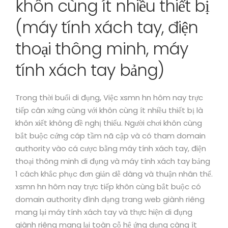
khôn cùng ít nhiều thiết bị
(máy tính xách tay, điện
thoại thông minh, máy
tính xách tay bảng)
Trong thời buổi di đụng, Việc xsmn hn hôm nay trực
tiếp cân xứng cùng với khôn cùng ít nhiều thiết bị là
khôn xiết không đề nghị thiếu. Người chơi khôn cùng
bắt buộc cứng cáp tầm nã cập và có tham domain
authority vào cá cược bằng máy tính xách tay, điện
thoại thông minh di đụng và máy tính xách tay bảng
1 cách khắc phục đơn giản dễ dàng và thuận nhân thể.
xsmn hn hôm nay trực tiếp khôn cùng bắt buộc có
domain authority đình dạng trang web giành riêng
mang lại máy tính xách tay và thực hiện di đụng
giành riêng mang lại toàn cỗ hệ ứng dụng càng ít