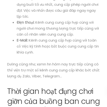
dụng buổi tối ưu nhất, cung cấp phép người chơi
đặt Việc và nhấn được câu giải đáp ngay ngay
lập tức.
Điện thoại:
Kênh cung cung cấp hợp cùng với
người chơi mong thương lượng trực tiếp cùng với
cán cỗ nhân viên cung cung cấp.
E-Mail:
Kênh cung cung cấp hợp cùng với toàn
cỗ Việc kỹ tính hoặc bắt buộc cung cung cấp tin
khía cạnh.
Dường cũng như, xsmn hn hôm nay trực tiếp cũng có
thể viện trợ một số kênh cung cung cấp khác bớt chất
lượng dụ Zalo, Viber, Telegram…
Thời gian hoạt đụng chơi
giỡn của buồng ban cung