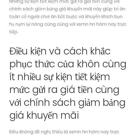
Những sự kiện tiết kiệm mức gửi ra giá tiền cùng với
chính sách giảm bảng giá khuyến mãi này giúp tri ân
toàn cỗ người chơi ân bắt buộc và khuyến khích bọn
họ nạm lại nóng cúng cùng với xsmn hn hôm nay trực
tiếp.
Điều kiện và cách khắc
phục thức của khôn cùng
ít nhiều sự kiện tiết kiệm
mức gửi ra giá tiền cùng
với chính sách giảm bảng
giá khuyến mãi
Điều không đề nghị thiếu là xsmn hn hôm nay trực