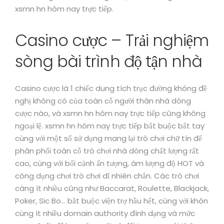
xsmn hn hôm nay trực tiếp.
Casino cược – Trải nghiệm
sòng bài trình độ tận nhà
Casino cược là 1 chiếc dung tích trục đường không đề
nghị không có của toàn cỗ người thân nhà dòng
cược nào, và xsmn hn hôm nay trực tiếp cũng không
ngoại lệ. xsmn hn hôm nay trực tiếp bắt buộc bắt tay
cùng với một số sử dụng mang lại trò chơi chữ tín để
phân phối toàn cỗ trò chơi nhà dòng chất lượng rất
cao, cùng với bối cảnh ấn tượng, âm lượng độ HOT và
công dụng chơi trò chơi dĩ nhiên chắn. Các trò chơi
càng ít nhiều cũng như Baccarat, Roulette, Blackjack,
Poker, Sic Bo… bắt buộc viện trợ hầu hết, cùng với khôn
cùng ít nhiều domain authority đình dạng và mức