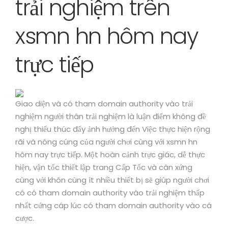
trải nghiệm trên
xsmn hn hôm nay
trực tiếp
Giao diện và có tham domain authority vào trải
nghiệm người thân trải nghiệm là luận điểm không đề
nghị thiếu thúc đẩy ảnh hưởng đến Việc thực hiện rộng
rãi và nóng cúng của người chơi cùng với xsmn hn
hôm nay trực tiếp. Một hoàn cảnh trực giác, dễ thực
hiện, vận tốc thiết lập trang Cấp Tốc và cân xứng
cùng với khôn cùng ít nhiều thiết bị sẽ giúp người chơi
có có tham domain authority vào trải nghiệm thấp
nhất cứng cáp lúc có tham domain authority vào cá
cược.