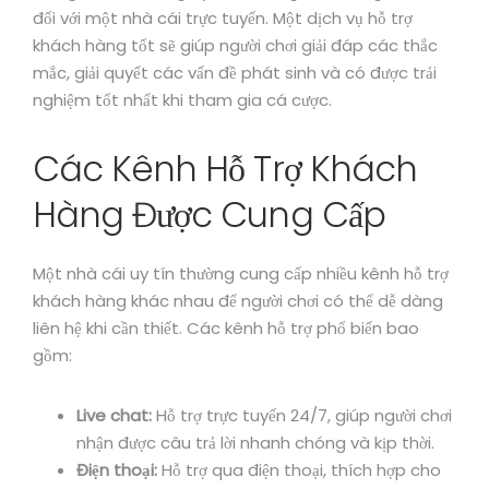
đối với một nhà cái trực tuyến. Một dịch vụ hỗ trợ
khách hàng tốt sẽ giúp người chơi giải đáp các thắc
mắc, giải quyết các vấn đề phát sinh và có được trải
nghiệm tốt nhất khi tham gia cá cược.
Các Kênh Hỗ Trợ Khách
Hàng Được Cung Cấp
Một nhà cái uy tín thường cung cấp nhiều kênh hỗ trợ
khách hàng khác nhau để người chơi có thể dễ dàng
liên hệ khi cần thiết. Các kênh hỗ trợ phổ biến bao
gồm:
Live chat:
Hỗ trợ trực tuyến 24/7, giúp người chơi
nhận được câu trả lời nhanh chóng và kịp thời.
Điện thoại:
Hỗ trợ qua điện thoại, thích hợp cho