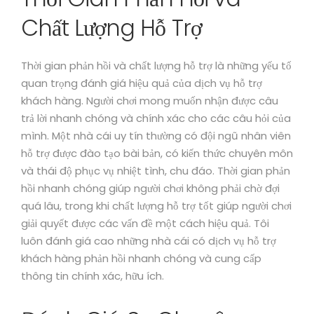
Chất Lượng Hỗ Trợ
Thời gian phản hồi và chất lượng hỗ trợ là những yếu tố
quan trọng đánh giá hiệu quả của dịch vụ hỗ trợ
khách hàng. Người chơi mong muốn nhận được câu
trả lời nhanh chóng và chính xác cho các câu hỏi của
mình. Một nhà cái uy tín thường có đội ngũ nhân viên
hỗ trợ được đào tạo bài bản, có kiến thức chuyên môn
và thái độ phục vụ nhiệt tình, chu đáo. Thời gian phản
hồi nhanh chóng giúp người chơi không phải chờ đợi
quá lâu, trong khi chất lượng hỗ trợ tốt giúp người chơi
giải quyết được các vấn đề một cách hiệu quả. Tôi
luôn đánh giá cao những nhà cái có dịch vụ hỗ trợ
khách hàng phản hồi nhanh chóng và cung cấp
thông tin chính xác, hữu ích.