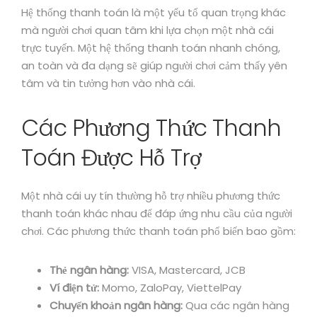
Hệ thống thanh toán là một yếu tố quan trọng khác
mà người chơi quan tâm khi lựa chọn một nhà cái
trực tuyến. Một hệ thống thanh toán nhanh chóng,
an toàn và đa dạng sẽ giúp người chơi cảm thấy yên
tâm và tin tưởng hơn vào nhà cái.
Các Phương Thức Thanh
Toán Được Hỗ Trợ
Một nhà cái uy tín thường hỗ trợ nhiều phương thức
thanh toán khác nhau để đáp ứng nhu cầu của người
chơi. Các phương thức thanh toán phổ biến bao gồm:
Thẻ ngân hàng:
VISA, Mastercard, JCB
Ví điện tử:
Momo, ZaloPay, ViettelPay
Chuyển khoản ngân hàng:
Qua các ngân hàng