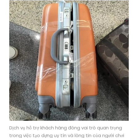
Dịch vụ hỗ trợ khách hàng đóng vai trò quan trọng
trong việc tạo dựng uy tín và lòng tin của người chơi