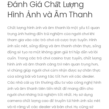
Đánh Giá Chất Lượng
Hình Ảnh và Âm Thanh
Chất lượng hình ảnh và âm thanh là một yếu tố quan
trọng ảnh hưởng đến trải nghiệm của người chơi khi
tham gia vào các trò chơi cá cược trực tuyến. Hình
ảnh sắc nét, sống động và âm thanh chân thực, sống
động sẽ tạo ra một không gian giải trí hấp dẫn và lôi
cuốn. Trong các trò chơi casino trực tuyến, chất lượng
hình ảnh và âm thanh càng trở nên quan trọng hơn,
vì chúng giúp người chơi cảm nhận được sự chân thực
của sòng bài và tương tác tốt hơn với các dealer.
Các nhà cái uy tín thường đầu tư vào công nghệ hình
ảnh và âm thanh tiên tiến nhất để mang đến cho
người chơi những trải nghiệm tốt nhất. Họ sử dụng
camera chất lượng cao để truyền tải hình ảnh sắc nét
và rõ ràng về các dealer và bàn chơi. Họ cũng sử