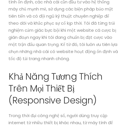
tính ổn định, các nhà cái cần đầu tư vào hệ thống
máy chủ mạnh mẽ, sử dụng các biện pháp bảo mật
tiên tiến và có đội ngũ kỹ thuật chuyên nghiệp để
theo dõi và khắc phục sự cố kịp thời. Tôi đã từng trải
nghiệm cảm giác bực bội khi một website cá cược bị
gián đoạn ngay khi tôi đang chuẩn bị đặt cược vào
một trận đấu quan trọng. Kể từ đó, tôi luôn ưu tiên lựa
chọn những nhà cái có website hoạt động ổn định và
tốc độ tải trang nhanh chóng.
Khả Năng Tương Thích
Trên Mọi Thiết Bị
(Responsive Design)
Trong thời đại công nghệ số, người dùng truy cập
internet từ nhiều thiết bị khác nhau, từ máy tính để