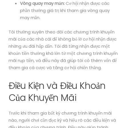
Vòng quay may mắn:
Cơ hội nhận được các
phần thưởng giá trị khi tham gia vòng quay
may mắn.
Tôi thường xuyên theo dõi các chương trình khuyến
mãi của các nhà cái để không bỏ lỡ cơ hội nhận được
những ưu đãi hấp dẫn. Tôi đã từng nhận được một
khoản tiền thưởng khá lớn từ một chương trình khuyến
mãi nạp tiền, và điều này đã giúp tôi có thêm vốn để
tham gia cá cược và tăng cơ hội chiến thắng.
Điều Kiện và Điều Khoản
Của Khuyến Mãi
Trước khi tham gia bất kỳ chương trình khuyến mãi
nào, người chơi cần đọc kỹ và hiểu rõ các điều kiện và
điều khoản của chương trình. Điều này giúp tránh