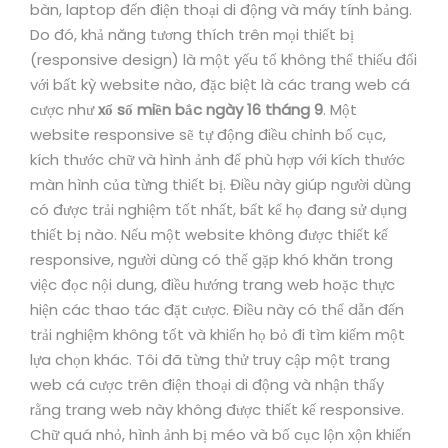
bàn, laptop đến điện thoại di động và máy tính bảng.
Do đó, khả năng tương thích trên mọi thiết bị
(responsive design) là một yếu tố không thể thiếu đối
với bất kỳ website nào, đặc biệt là các trang web cá
cược như
xổ số miền bắc ngày 16 tháng 9
. Một
website responsive sẽ tự động điều chỉnh bố cục,
kích thước chữ và hình ảnh để phù hợp với kích thước
màn hình của từng thiết bị. Điều này giúp người dùng
có được trải nghiệm tốt nhất, bất kể họ đang sử dụng
thiết bị nào. Nếu một website không được thiết kế
responsive, người dùng có thể gặp khó khăn trong
việc đọc nội dung, điều hướng trang web hoặc thực
hiện các thao tác đặt cược. Điều này có thể dẫn đến
trải nghiệm không tốt và khiến họ bỏ đi tìm kiếm một
lựa chọn khác. Tôi đã từng thử truy cập một trang
web cá cược trên điện thoại di động và nhận thấy
rằng trang web này không được thiết kế responsive.
Chữ quá nhỏ, hình ảnh bị méo và bố cục lộn xộn khiến