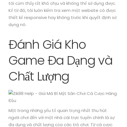
tôi cảm thấy rất khó chịu và không thể sử dụng được.
Kể từ đó, tôi luôn kiểm tra xem một website có được
thiết kế responsive hay không trước khi quyết định sử
dụng nó.
Đánh Giá Kho
Game Đa Dạng và
Chất Lượng
Một trong những yếu tố quan trọng nhất thu hút
người chơi đến với một nhà cái trực tuyến chính là sự
đa dạng và chất lượng của các trò chơi. Từ cá cược