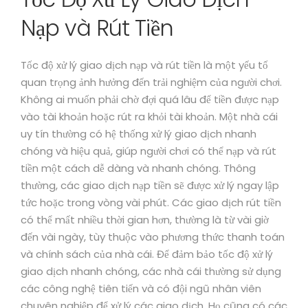
Nạp và Rút Tiền
Tốc độ xử lý giao dịch nạp và rút tiền là một yếu tố
quan trọng ảnh hưởng đến trải nghiệm của người chơi.
Không ai muốn phải chờ đợi quá lâu để tiền được nạp
vào tài khoản hoặc rút ra khỏi tài khoản. Một nhà cái
uy tín thường có hệ thống xử lý giao dịch nhanh
chóng và hiệu quả, giúp người chơi có thể nạp và rút
tiền một cách dễ dàng và nhanh chóng. Thông
thường, các giao dịch nạp tiền sẽ được xử lý ngay lập
tức hoặc trong vòng vài phút. Các giao dịch rút tiền
có thể mất nhiều thời gian hơn, thường là từ vài giờ
đến vài ngày, tùy thuộc vào phương thức thanh toán
và chính sách của nhà cái. Để đảm bảo tốc độ xử lý
giao dịch nhanh chóng, các nhà cái thường sử dụng
các công nghệ tiên tiến và có đội ngũ nhân viên
chuyên nghiệp để xử lý các giao dịch. Họ cũng có các