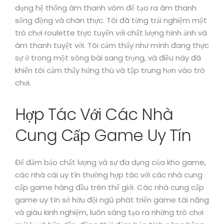
dụng hệ thống âm thanh vòm để tạo ra âm thanh
sống động và chân thực. Tôi đã từng trải nghiệm một
trò chơi roulette trực tuyến với chất lượng hình ảnh và
âm thanh tuyệt vời. Tôi cảm thấy như mình đang thực
sự ở trong một sòng bài sang trọng, và điều này đã
khiến tôi cảm thấy hứng thú và tập trung hơn vào trò
chơi.
Hợp Tác Với Các Nhà
Cung Cấp Game Uy Tín
Để đảm bảo chất lượng và sự đa dạng của kho game,
các nhà cái uy tín thường hợp tác với các nhà cung
cấp game hàng đầu trên thế giới. Các nhà cung cấp
game uy tín sở hữu đội ngũ phát triển game tài năng
và giàu kinh nghiệm, luôn sáng tạo ra những trò chơi