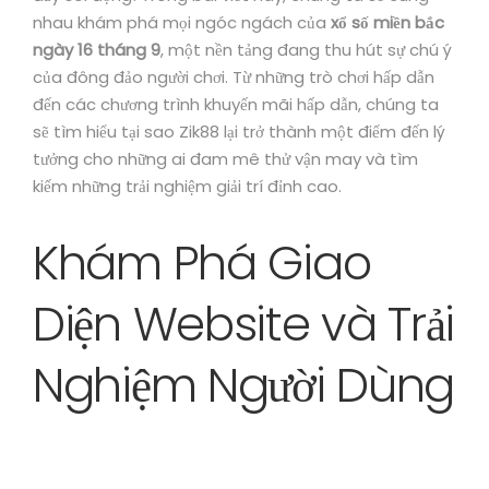
nhau khám phá mọi ngóc ngách của
xổ số miền bắc
ngày 16 tháng 9
, một nền tảng đang thu hút sự chú ý
của đông đảo người chơi. Từ những trò chơi hấp dẫn
đến các chương trình khuyến mãi hấp dẫn, chúng ta
sẽ tìm hiểu tại sao Zik88 lại trở thành một điểm đến lý
tưởng cho những ai đam mê thử vận may và tìm
kiếm những trải nghiệm giải trí đỉnh cao.
Khám Phá Giao
Diện Website và Trải
Nghiệm Người Dùng