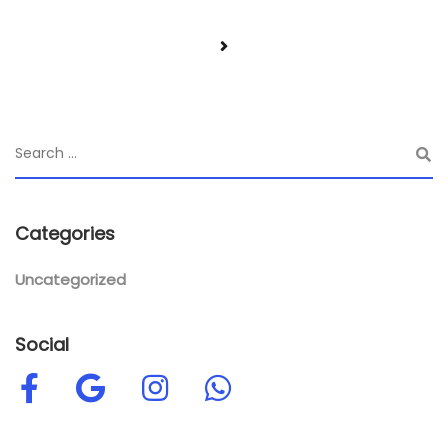
Categories
Uncategorized
Social