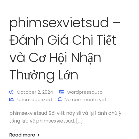
phimsexvietsud –
Đánh Giá Chi Tiết
và Cơ Hội Nhận
Thưởng Lớn
October 2, 2024
wordpressauto
Uncategorized
No comments yet
phimsexvietsud Bài viết này sẽ và lại 1 ánh chú ý
tổng lực về phimsexvietsud, […]
Read more