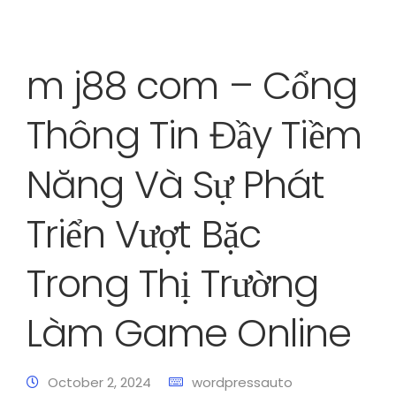
m j88 com – Cổng
Thông Tin Đầy Tiềm
Năng Và Sự Phát
Triển Vượt Bặc
Trong Thị Trường
Làm Game Online
October 2, 2024
wordpressauto