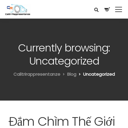
Currently browsing:
Uncategorized
Calitrirappresentanze
Blog
Uncategorized
Đắm Chìm Thế Giới