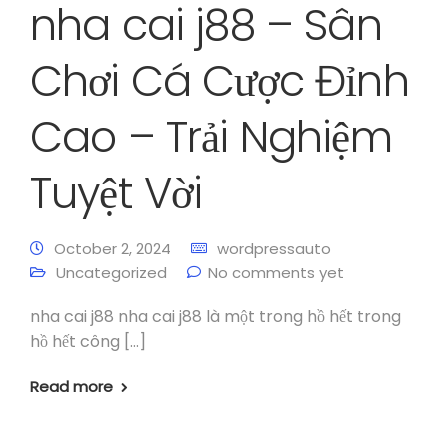
nha cai j88 – Sân
Chơi Cá Cược Đỉnh
Cao – Trải Nghiệm
Tuyệt Vời
October 2, 2024
wordpressauto
Uncategorized
No comments yet
nha cai j88 nha cai j88 là một trong hồ hết trong
hồ hết công […]
Read more