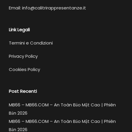
Email: info@calitrirappresentanze.it
Link Legali
Termini e Condizioni
Privacy Policy
Cookies Policy
Post Recenti
MB66 – MB66.COM – An Toàn Bảo Mật Cao | Phiên
Bản 2026
MB66 – MB66.COM – An Toàn Bảo Mật Cao | Phiên
Bản 2026